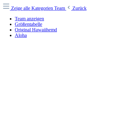
Zeige alle Kategorien
Team
Zurück
Team anzeigen
Größentabelle
Original Hawaiihemd
Aloha