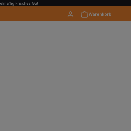
elmäßig Frisches Gut
Warenkorb